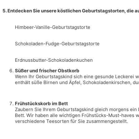
5. Entdecken Sie unsere köstlichen Geburtstagstorten, die au
Himbeer-Vanille-Geburtstagstorte
Schokoladen-Fudge-Geburtstagstorte
Erdnussbutter-Schokoladenkuchen
Süßer und frischer Obstkorb
Wenn Ihr Geburtstagskind sich eine gesunde Leckerei wün
enthält süße Birnen und Äpfel, Schokoladenkirschen, du
Frühstückskorb im Bett
Zaubern Sie Ihrem Geburtstagskind gleich morgens ein L
Bett. Wir haben alle wichtigen Frühstücks-Must-haves w
verschiedene Teesorten für Sie zusammengestellt.