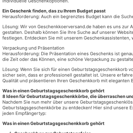
individuelle Geschenkoptionen.
Ein Geschenk finden, das zu Ihrem Budget passt
Herausforderung: Auch ein begrenztes Budget kann die Such
Lösung: Wir von Geschenkkoerversand.de haben es uns zur A
gestalten. Deshalb können Sie Ihre Suche auf unserer Website
festlegen. Entdecken Sie mit unserem Geschenkassistenten, 
Verpackung und Präsentation
Herausforderung: Die Präsentation eines Geschenks ist genau
die Zeit oder das Können, eine schöne Verpackung zu gestalt
Lösung: Wenn Sie sich für einen Geburtstagsgeschenkkorb v
sicher sein, dass er professionell gestaltet ist. Unsere erf
Qualität und präsentieren Ihren Geschenkkorb mit elegante
Was in einen Geburtstagsgeschenkkorb gehört
8 Ideen für Geburtstagsgeschenkkörbe, die überraschen un
Nachdem Sie nun mehr über unsere Geburtstagsgeschenklösung
Geburtstagsgeschenkkörbe zu entdecken! Hier sind unsere Ex
jeden Empfängertyp:
Was in einen Geburtstagsgeschenkkorb gehört