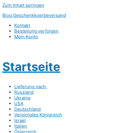
Zum Inhalt springen
Blog Geschenkkoerbeversand
Kontakt
Bestellung verfolgen
Mein Konto
Startseite
Lieferung nach:
Russland
Ukraine
USA
Deutschland
Vereinigtes Königreich
Israel
Italien
Österreich