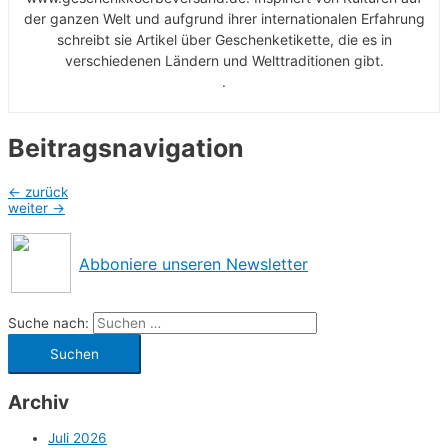
der ganzen Welt und aufgrund ihrer internationalen Erfahrung
schreibt sie Artikel über Geschenketikette, die es in
verschiedenen Ländern und Welttraditionen gibt.
.
Beitragsnavigation
←
zurück
weiter
→
Abboniere unseren Newsletter
Suche nach:
Archiv
Juli 2026