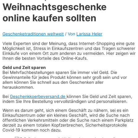
Weihnachtsgeschenke
online kaufen sollten
Geschenketraditionen weltweit
/ Von
Larissa Heler
Viele Experten sind der Meinung, dass Internet-Shopping eine gute
Möglichkeit ist, Stress in Einkaufszentren und das Tragen schwerer
Einkäufe von einem Ort zum anderen zu vermeiden. Hier zeigen wir
Ihnen die besten Vorteile des Online-Kaufs.
Geld und Zeit sparen
Bei Mehrfachbestellungen sparen Sie immer viel Geld. Die
Gewinnanteile für jedes Produkt können sehr groß sein und vor
allem können Sie schnell aus den Geschenken aller
herauskommen.
Bei
Geschenkkoerbeversand.de
können Sie Geld und Zeit sparen,
indem Sie Ihre Bestellung vervollständigen und personalisieren.
Wenn es darum geht, sich einem Geschäft zu nähern, sei es ein
Einkaufszentrum oder ein kleines Geschäft, wird die Suche nach
öffentlichen Verkehrsmitteln oder die Suche nach einem Parkplatz
derzeit zu einem totalen Kopfzerbrechen, Sicherheitsprotokolle
Covid-19 kommen noch dazu.