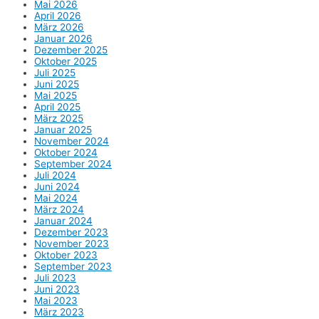
Mai 2026
April 2026
März 2026
Januar 2026
Dezember 2025
Oktober 2025
Juli 2025
Juni 2025
Mai 2025
April 2025
März 2025
Januar 2025
November 2024
Oktober 2024
September 2024
Juli 2024
Juni 2024
Mai 2024
März 2024
Januar 2024
Dezember 2023
November 2023
Oktober 2023
September 2023
Juli 2023
Juni 2023
Mai 2023
März 2023