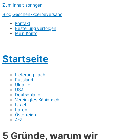
Zum Inhalt springen
Blog Geschenkkoerbeversand
Kontakt
Bestellung verfolgen
Mein Konto
Startseite
Lieferung nach:
Russland
Ukraine
USA
Deutschland
Vereinigtes Königreich
Israel
Italien
Österreich
A-Z
5 Gründe, warum wir