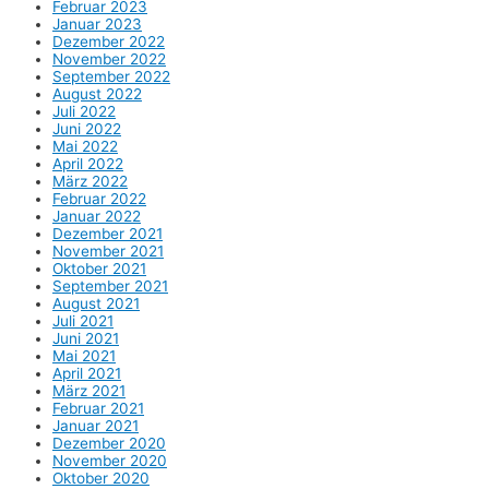
Februar 2023
Januar 2023
Dezember 2022
November 2022
September 2022
August 2022
Juli 2022
Juni 2022
Mai 2022
April 2022
März 2022
Februar 2022
Januar 2022
Dezember 2021
November 2021
Oktober 2021
September 2021
August 2021
Juli 2021
Juni 2021
Mai 2021
April 2021
März 2021
Februar 2021
Januar 2021
Dezember 2020
November 2020
Oktober 2020